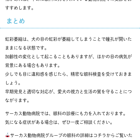
すすめします。
まとめ
虹彩萎縮は、犬の目の虹彩が萎縮してしまうことで瞳孔が開いた
ままになる状態です。
加齢性の変化として起こることもありますが、ほかの目の病気が
背景にある場合もあります。
少しでも目に違和感を感じたら、精密な眼科検査を受けておきま
しょう。
早期発見と適切な対応が、愛犬の視力と生活の質を守ることにつ
ながります。
サーカス動物病院では、眼科の診療にも力を入れております。
気になる症状がある場合は、ぜひ一度ご相談ください。
サーカス動物病院グループの眼科の詳細はコチラからご覧いた