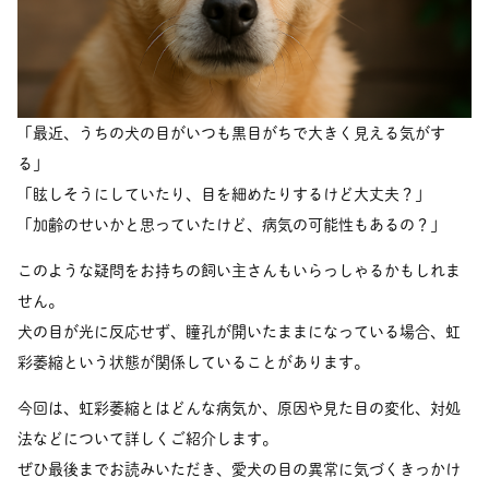
「最近、うちの犬の目がいつも黒目がちで大きく見える気がす
る」
「眩しそうにしていたり、目を細めたりするけど大丈夫？」
「加齢のせいかと思っていたけど、病気の可能性もあるの？」
このような疑問をお持ちの飼い主さんもいらっしゃるかもしれま
せん。
犬の目が光に反応せず、瞳孔が開いたままになっている場合、虹
彩萎縮という状態が関係していることがあります。
今回は、虹彩萎縮とはどんな病気か、原因や見た目の変化、対処
法などについて詳しくご紹介します。
ぜひ最後までお読みいただき、愛犬の目の異常に気づくきっかけ