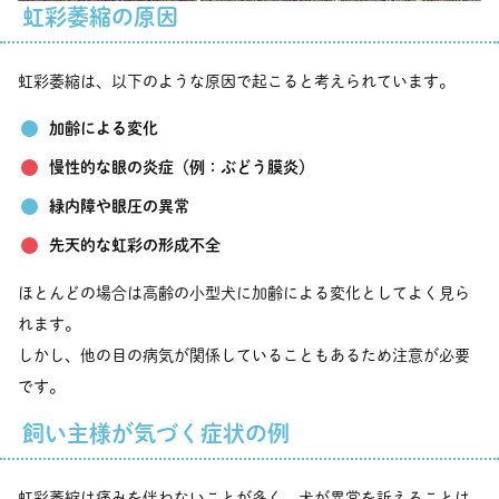
虹彩萎縮の原因
虹彩萎縮は、以下のような原因で起こると考えられています。
加齢による変化
慢性的な眼の炎症（例：ぶどう膜炎）
緑内障や眼圧の異常
先天的な虹彩の形成不全
ほとんどの場合は高齢の小型犬に加齢による変化としてよく見ら
れます。
しかし、他の目の病気が関係していることもあるため注意が必要
です。
飼い主様が気づく症状の例
虹彩萎縮は痛みを伴わないことが多く、犬が異常を訴えることは