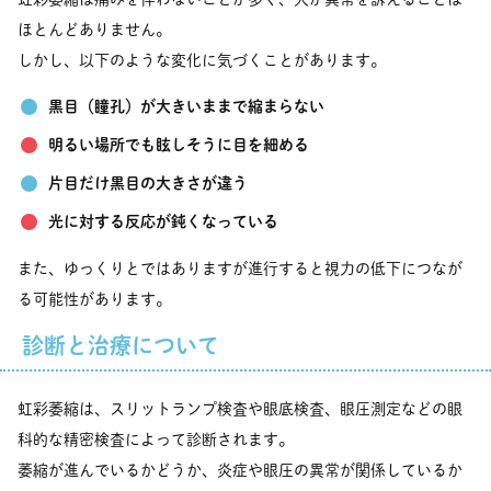
ほとんどありません。
しかし、以下のような変化に気づくことがあります。
黒目（瞳孔）が大きいままで縮まらない
明るい場所でも眩しそうに目を細める
片目だけ黒目の大きさが違う
光に対する反応が鈍くなっている
また、ゆっくりとではありますが進行すると視力の低下につなが
る可能性があります。
診断と治療について
虹彩萎縮は、スリットランプ検査や眼底検査、眼圧測定などの眼
科的な精密検査によって診断されます。
萎縮が進んでいるかどうか、炎症や眼圧の異常が関係しているか