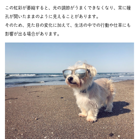
この虹彩が萎縮すると、光の調節がうまくできなくなり、常に瞳
孔が開いたままのように見えることがあります。
そのため、見た目の変化に加えて、生活の中での行動や仕草にも
影響が出る場合があります。