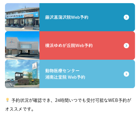
予約状況が確認でき、24時間いつでも受付可能なWEB予約が
オススメです。