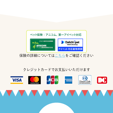
保険の詳細については
こちら
をご確認ください
クレジットカードでお支払いいただけます