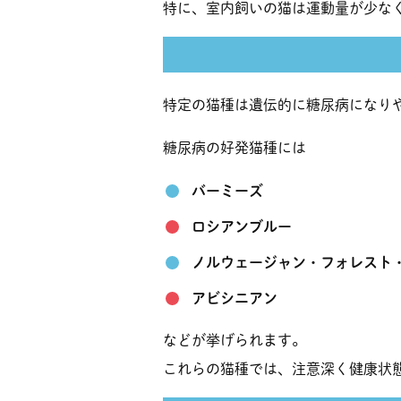
特に、室内飼いの猫は運動量が少な
特定の猫種は遺伝的に糖尿病になり
糖尿病の好発猫種には
バーミーズ
ロシアンブルー
ノルウェージャン・フォレスト
アビシニアン
などが挙げられます。
これらの猫種では、注意深く健康状