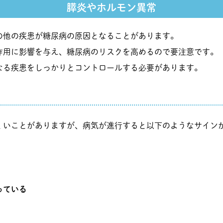
膵炎やホルモン異常
の他の疾患が糖尿病の原因となることがあります。
作用に影響を与え、糖尿病のリスクを高めるので要注意です。
なる疾患をしっかりとコントロールする必要があります。
くいことがありますが、病気が進行すると以下のようなサイン
っている