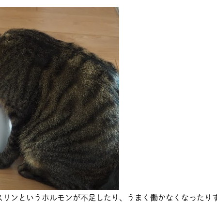
スリンというホルモンが不足したり、うまく働かなくなったり