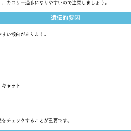
く、カロリー過多になりやすいので注意しましょう。
遺伝的要因
やすい傾向があります。
・キャット
態をチェックすることが重要です。