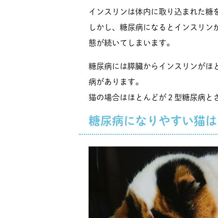
インスリンは体内に取り込まれた糖
しかし、糖尿病になるとインスリン
態が続いてしまいます。
糖尿病には膵臓からインスリンがほ
病があります。
猫の場合はほとんどが２型糖尿病と
糖尿病になりやすい猫は