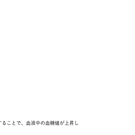
することで、血液中の血糖値が上昇し