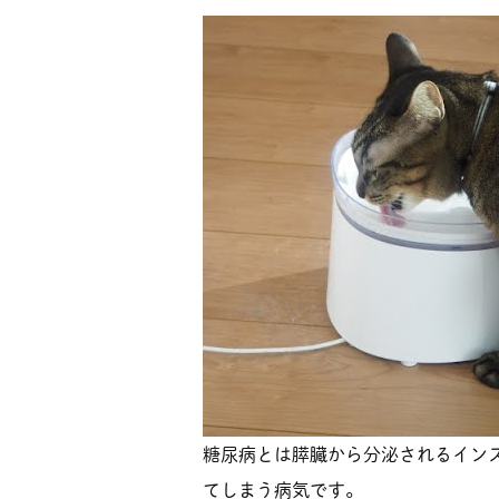
糖尿病とは膵臓から分泌されるイン
てしまう病気です。