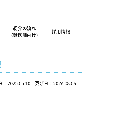
紹介の流れ
採用情報
(獣医師向け)
説
：2025.05.10 更新日：2026.08.06