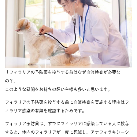
「フィラリアの予防薬を投与する前はなぜ血液検査が必要な
の？」
このような疑問をお持ちの飼い主様も多いと思います。
フィラリアの予防薬を投与する前に血液検査を実施する理由はフ
ィラリア感染の有無を確認するためです。
フィラリア予防薬は、すでにフィラリアに感染している犬に投与
すると、体内のフィラリアが一度に死滅し、アナフィラキシーシ