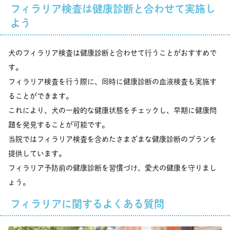
フィラリア検査は健康診断と合わせて実施し
よう
犬のフィラリア検査は健康診断と合わせて行うことがおすすめで
す。
フィラリア検査を行う際に、同時に健康診断の血液検査も実施す
ることができます。
これにより、犬の一般的な健康状態をチェックし、早期に健康問
題を発見することが可能です。
当院ではフィラリア検査を含めたさまざまな健康診断のプランを
提供しています。
フィラリア予防前の健康診断を習慣づけ、愛犬の健康を守りまし
ょう。
フィラリアに関するよくある質問