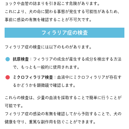
ョックや血管の詰まりを引き起こす危険があります。
これにより、犬の命に関わる事態が発生する可能性があるため、
事前に感染の有無を確認することが不可欠です。
フィラリア症の検査
フィラリア症の検査には以下のものがあります。
抗原検査
：フィラリアの成虫が産生する成分を検出する方法
で、もっとも一般的に使用されます。
ミクロフィラリア検査
：血液中にミクロフィラリアが存在す
るかどうかを顕微鏡で確認します。
これらの検査は、少量の血液を採取することで簡単に行うことが
可能です。
フィラリア症の感染の有無を確認してから予防することで、犬の
健康を守り、重篤な副作用を防ぐことができます。