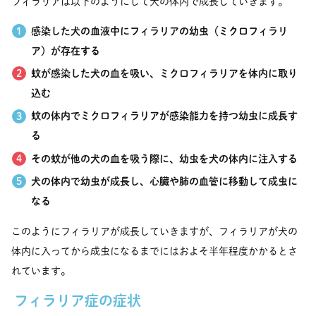
フィラリアは以下のようにして犬の体内で成長していきます。
感染した犬の血液中にフィラリアの幼虫（ミクロフィラリ
ア）が存在する
蚊が感染した犬の血を吸い、ミクロフィラリアを体内に取り
込む
蚊の体内でミクロフィラリアが感染能力を持つ幼虫に成長す
る
その蚊が他の犬の血を吸う際に、幼虫を犬の体内に注入する
犬の体内で幼虫が成長し、心臓や肺の血管に移動して成虫に
なる
このようにフィラリアが成長していきますが、フィラリアが犬の
体内に入ってから成虫になるまでにはおよそ半年程度かかるとさ
れています。
フィラリア症の症状