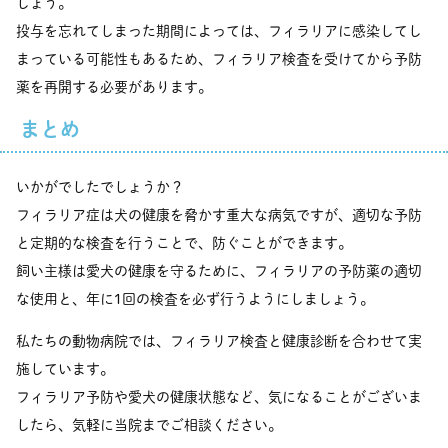
しょう。
投与を忘れてしまった期間によっては、フィラリアに感染してし
まっている可能性もあるため、フィラリア検査を受けてから予防
薬を再開する必要があります。
まとめ
いかがでしたでしょうか？
フィラリア症は犬の健康を脅かす重大な病気ですが、適切な予防
と定期的な検査を行うことで、防ぐことができます。
飼い主様は愛犬の健康を守るために、フィラリアの予防薬の適切
な使用と、年に1回の検査を必ず行うようにしましょう。
私たちの動物病院では、フィラリア検査と健康診断を合わせて実
施しています。
フィラリア予防や愛犬の健康状態など、気になることがございま
したら、気軽に当院までご相談ください。