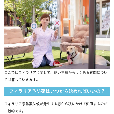
ここではフィラリアに関して、飼い主様からよくある質問につい
て回答していきます。
フィラリア予防薬はいつから始めればいいの？
フィラリア予防薬は蚊が発生する春から秋にかけて使用するのが
一般的です。