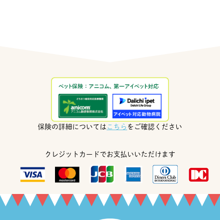
保険の詳細については
こちら
をご確認ください
クレジットカードでお支払いいただけます