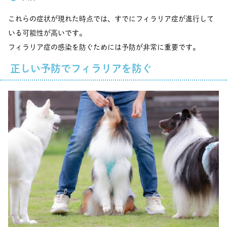
これらの症状が現れた時点では、すでにフィラリア症が進行して
いる可能性が高いです。
フィラリア症の感染を防ぐためには予防が非常に重要です。
正しい予防でフィラリアを防ぐ