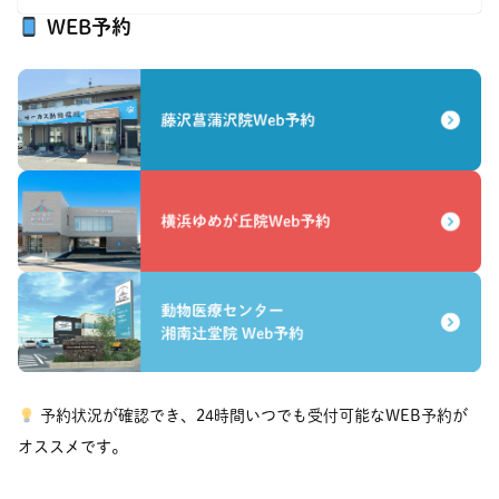
WEB予約
予約状況が確認でき、24時間いつでも受付可能なWEB予約が
オススメです。