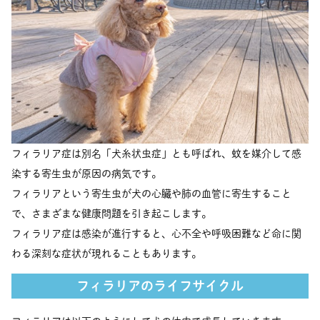
フィラリア症は別名「犬糸状虫症」とも呼ばれ、蚊を媒介して感
染する寄生虫が原因の病気です。
フィラリアという寄生虫が犬の心臓や肺の血管に寄生すること
で、さまざまな健康問題を引き起こします。
フィラリア症は感染が進行すると、心不全や呼吸困難など命に関
わる深刻な症状が現れることもあります。
フィラリアのライフサイクル