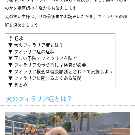
のかを獣医師の立場からお伝えします。
犬の飼い主様は、ぜひ最後までお読みいただき、フィラリアの理
解を深めましょう。
目次
▼ 犬のフィラリア症とは？
▼ フィラリア症の症状
▼ 正しい予防でフィラリアを防ぐ
▼ フィラリアの予防前には検査が必要
▼ フィラリア検査は健康診断と合わせて実施しよう
▼ フィラリアに関するよくある質問
▼ まとめ
犬のフィラリア症とは？