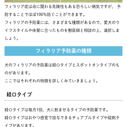
フィラリア症は命に関わる危険性もある恐ろしい病気ですが、 予
防することでほぼ100％防ぐことができます。
フィラリアの予防薬には、さまざまな種類があるので、愛犬のラ
イフスタイルや体質に合ったものを獣医師と相談の上、選択しま
しょう。
フィラリア予防薬の種類
犬のフィラリアの予防薬は経口タイプとスポットオンタイプのも
のがあります。
ここではそれぞれの特徴を詳しくみていきましょう。
経口タイプ
経口タイプは毎月1回、犬に飲ませるタイプの予防薬です。
経口タイプはおやつ感覚で投与できるチュアブルタイプや錠剤タ
イプがあります。