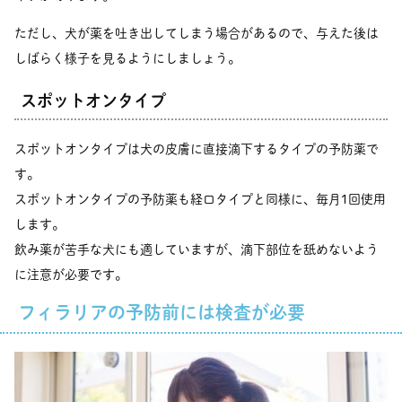
ただし、犬が薬を吐き出してしまう場合があるので、与えた後は
しばらく様子を見るようにしましょう。
スポットオンタイプ
スポットオンタイプは犬の皮膚に直接滴下するタイプの予防薬で
す。
スポットオンタイプの予防薬も経口タイプと同様に、毎月1回使用
します。
飲み薬が苦手な犬にも適していますが、滴下部位を舐めないよう
に注意が必要です。
フィラリアの予防前には検査が必要