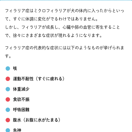
フィラリア症はミクロフィラリアが犬の体内に入ったからといっ
て、すぐに体調に変化がでるわけではありません。
しかし、フィラリアが成長し、心臓や肺の血管に寄生すること
で、徐々にさまざまな症状が現れるようになります。
フィラリア症の代表的な症状には以下のようなものが挙げられま
す。
咳
運動不耐性（すぐに疲れる）
体重減少
食欲不振
呼吸困難
腹水（お腹に水がたまる）
失神