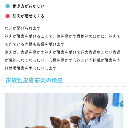
歩き方がおかしい
筋肉が痩せてくる
などが挙げられます。
筋肉が障害を受けることで、体を動かす骨格筋のほかに、筋肉で
できている内臓も影響を受けます。
例えば、食道を動かす筋肉が障害を受けて巨大食道症となり食道
が機能しなくなったり、心臓を動かす心筋という組織が障害をう
け循環障害を生じたりします。
家族性皮膚筋炎の検査