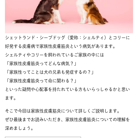
シェットランド・シープドッグ（愛称：シェルティ）とコリーに
好発する皮膚病で家族性皮膚筋炎という病気があります。
シェルティやコリーを飼われているご家族の中には
「家族性皮膚筋炎ってどんな病気？」
「家族性ってことは犬の兄弟も発症するの？」
「家族性皮膚筋炎って命に関わる？」
といった疑問や心配事を持たれている方もいらっしゃるかと思い
ます。
そこで今回は家族性皮膚筋炎について詳しくご説明します。
ぜひ最後までお読みいただき、家族性皮膚筋炎についての理解を
深めましょう。