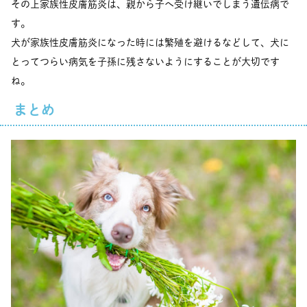
その上家族性皮膚筋炎は、親から子へ受け継いでしまう遺伝病で
す。
犬が家族性皮膚筋炎になった時には繁殖を避けるなどして、犬に
とってつらい病気を子孫に残さないようにすることが大切です
ね。
まとめ