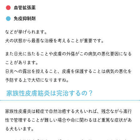
血管拡張薬
免疫抑制剤
などが挙げられます。
犬の状態から最善な治療を考えることが重要です。
また日光に当たることや皮膚の外傷がこの病気の悪化要因になる
ことがあります。
日光への露出を控えること、皮膚を保護することは病気の悪化を
予防する上で大切になりますね。
家族性皮膚筋炎は完治するの？
家族性皮膚炎は軽症で自然治癒する犬もいれば、残念ながら進行
性で管理することが難しい場合や命に関わるほど重篤な症状があ
る犬もいます。