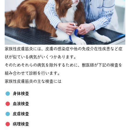
家族性皮膚筋炎には、皮膚の感染症や他の免疫介在性疾患など症
状が似ている病気がいくつかあります。
そのためそれらの病気を除外するために、獣医師が下記の検査を
組み合わせて診断を行います。
家族性皮膚筋炎の主な検査には
身体検査
血液検査
皮膚検査
病理検査