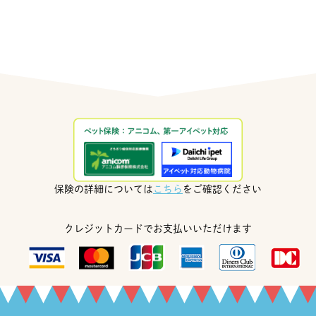
保険の詳細については
こちら
をご確認ください
クレジットカードでお支払いいただけます