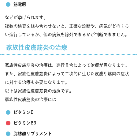
筋電図
などが挙げられます。
複数の検査を組み合わせないと、正確な診断や、病気がどのくら
い進行しているか、他の病気を除外できるかが判断できません。
家族性皮膚筋炎の治療
家族性皮膚筋炎の治療は、進行具合によって治療が異なります。
また、家族性皮膚筋炎によって二次的に生じた皮膚や筋肉の症状
に対する治療も必要になります。
以下は家族性皮膚筋炎の治療です。
家族性皮膚筋炎の治療には
ビタミンE
ビタミンB3
脂肪酸サプリメント