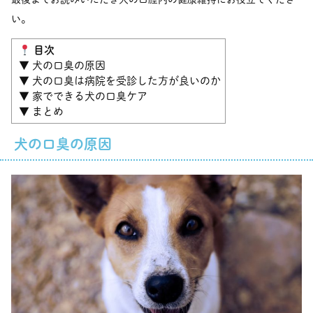
い。
目次
▼ 犬の口臭の原因
▼ 犬の口臭は病院を受診した方が良いのか
▼ 家でできる犬の口臭ケア
▼ まとめ
犬の口臭の原因