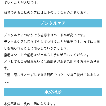
ていくことが大切です。
家でできる口臭のケアには以下のようなものがあります。
デンタルケア
デンタルケアのなかでも歯磨きはハードルが高いです。
デンタルケアは焦らず少しずつ行うことが重要です。まずは口周
りを触られることに慣らしていきましょう。
歯磨きシートや歯磨きジェルも上手に活用してください。
どうしても口が触れない犬は歯磨きガムを活用する方法もありま
す。
完璧に磨こうとせずにできる範囲でコツコツ毎日続けてみましょ
う。
水分補給
水分不足は口臭の一因になります。