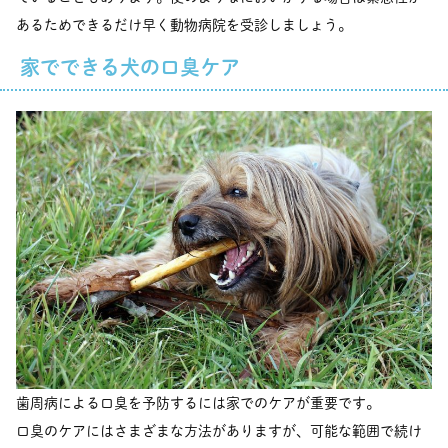
あるためできるだけ早く動物病院を受診しましょう。
家でできる犬の口臭ケア
歯周病による口臭を予防するには家でのケアが重要です。
口臭のケアにはさまざまな方法がありますが、可能な範囲で続け