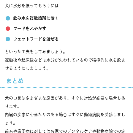
犬に水分を摂ってもらうには
飲み水を複数箇所に置く
フードをふやかす
ウェットフードを混ぜる
といった工夫をしてみましょう。
運動後や起床後などは水分が失われているので積極的に水を飲ま
せるようにしましょう。
まとめ
犬の口臭はさまざまな原因があり、すぐに対処が必要な場合もあ
ります。
内臓の疾患に心当たりのある場合はすぐに動物病院を受診しまし
ょう。
歯石や歯周病に対してはお家でのデンタルケアや動物病院での定