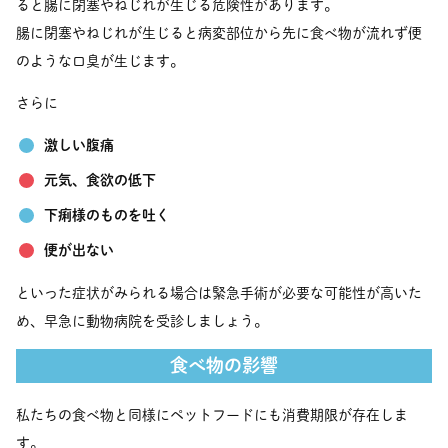
ると腸に閉塞やねじれが生じる危険性があります。
腸に閉塞やねじれが生じると病変部位から先に食べ物が流れず便
のような口臭が生じます。
さらに
激しい腹痛
元気、食欲の低下
下痢様のものを吐く
便が出ない
といった症状がみられる場合は緊急手術が必要な可能性が高いた
め、早急に動物病院を受診しましょう。
食べ物の影響
私たちの食べ物と同様にペットフードにも消費期限が存在しま
す。