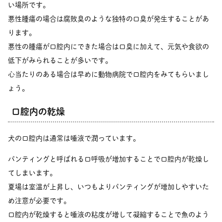
い場所です。
悪性腫瘍の場合は腐敗臭のような独特の口臭が発生することがあ
ります。
悪性の腫瘍が口腔内にできた場合は口臭に加えて、元気や食欲の
低下がみられることが多いです。
心当たりのある場合は早めに動物病院で口腔内をみてもらいまし
ょう。
口腔内の乾燥
犬の口腔内は通常は唾液で潤っています。
パンティングと呼ばれる口呼吸が増加することで口腔内が乾燥し
てしまいます。
夏場は室温が上昇し、いつもよりパンティングが増加しやすいた
め注意が必要です。
口腔内が乾燥すると唾液の粘度が増して凝縮することで魚のよう