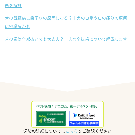
由を解説
犬の腎臓病は歯周病の原因になる？｜犬の口臭や口の痛みの原因
は腎臓病かも
犬の歯は全部抜いても大丈夫？｜犬の全抜歯について解説します
保険の詳細については
こちら
をご確認ください