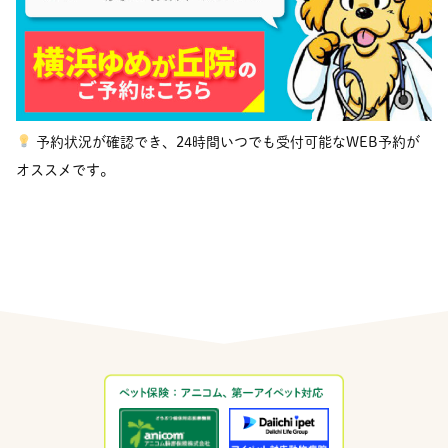
予約状況が確認でき、24時間いつでも受付可能なWEB予約が
オススメです。