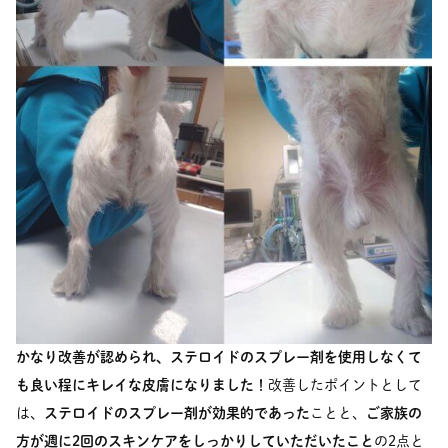
かなり改善が認められ、ステロイドのスプレー剤を使用しなくて
も良い程にキレイな皮膚になりました！
改善したポイントとして
は、
ステロイドのスプレー剤が効果的であった
ことと、
ご家族の
方が週に2回のスキンケアをしっかりしていただいたこと
の2点と