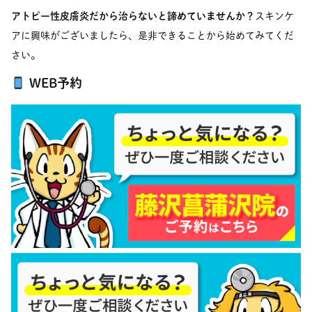
アトピー性皮膚炎だから治らないと諦めていませんか？
スキンケ
アに興味がございましたら、是非できることから始めてみてくだ
さい。
WEB予約