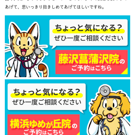
あげて、思いっきり抱きしめてあげてほしいですね。