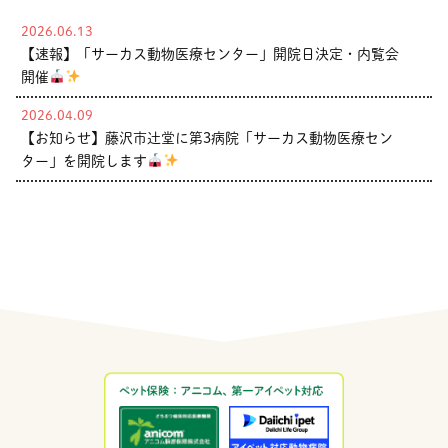
2026.06.13
【速報】「サーカス動物医療センター」開院日決定・内覧会
開催
2026.04.09
【お知らせ】藤沢市辻堂に第3病院「サーカス動物医療セン
ター」を開院します