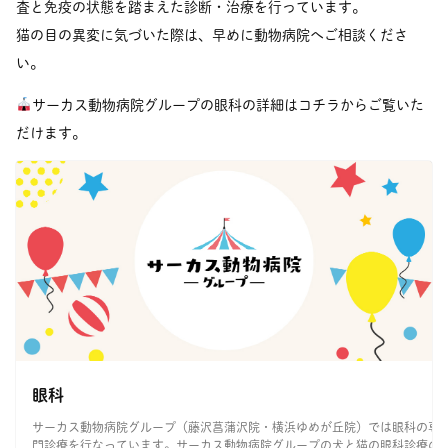
査と免疫の状態を踏まえた診断・治療を行っています。
猫の目の異変に気づいた際は、早めに動物病院へご相談くださ
い。
サーカス動物病院グループの眼科の詳細はコチラからご覧いた
だけます。
眼科
サーカス動物病院グループ（藤沢菖蒲沢院・横浜ゆめが丘院）では眼科の専
門診療を行なっています。サーカス動物病院グループの犬と猫の眼科診療の