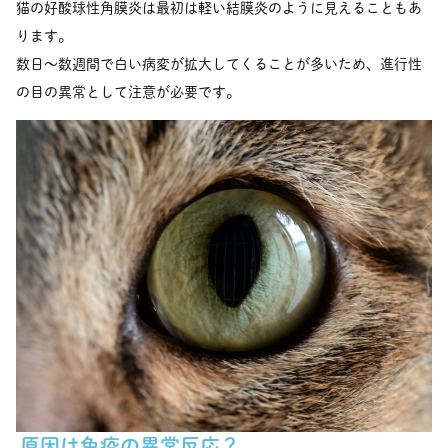
猫の好酸球性角膜炎は最初は軽い結膜炎のように見えることもあ
ります。
数日〜数週間で白い病変が拡大してくることが多いため、進行性
の目の異常として注意が必要です。
原因は免疫の異常反応？