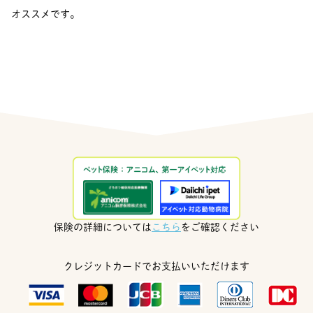
オススメです。
保険の詳細については
こちら
をご確認ください
クレジットカードでお支払いいただけます