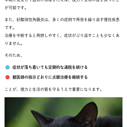
が可能です。
また、好酸球性角膜炎は、多くの症例で再発を繰り返す慢性疾患
です。
治療を中断すると再燃しやすく、症状がぶり返すことも少なくあ
りません。
そのため、
症状が落ち着いても定期的な通院を続ける
獣医師の指示どおりに点眼治療を継続する
ことが、視力と生活の質を守るうえで重要になります。