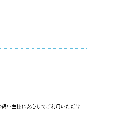
の飼い主様に安心してご利用いただけ