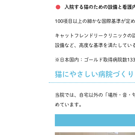
入院する猫のための設備と看護
100項目以上の細かな国際基準が定
キャットフレンドリークリニックの
設備など、高度な基準を満たしてい
※日本国内：ゴールド取得病院数133
猫にやさしい病院づくり
当院では、自宅以外の「場所・音・
めています。