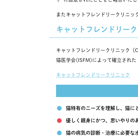
またキャットフレンドリークリニッ
キャットフレンドリーク
キャットフレンドリークリニック（
猫医学会(ISFM)によって確立さ
キャットフレンドリークリニック
猫特有のニーズを理解し、猫に
優しく親身にかつ、思いやりの
猫の病気の診断・治療に必要な