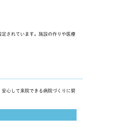
設定されています。施設の作りや医療
、安心して来院できる病院づくりに努