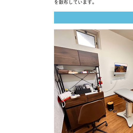
を散布しています。