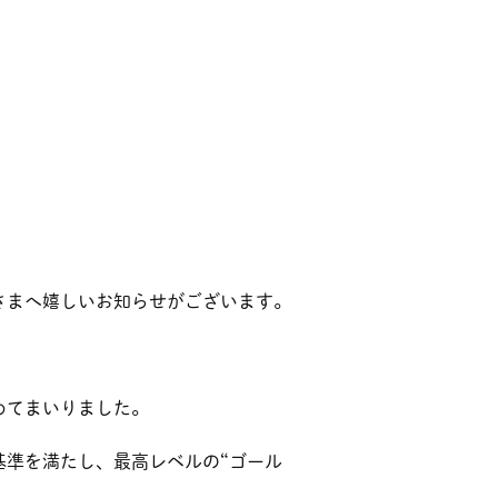
さまへ嬉しいお知らせがございます。
めてまいりました。
基準を満たし、最高レベルの“ゴール