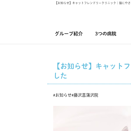
【お知らせ】キャットフレンドリークリニック｜猫にやさ
グループ紹介
3つの病院
【お知らせ】キャットフ
した
お知らせ
藤沢菖蒲沢院
#
#