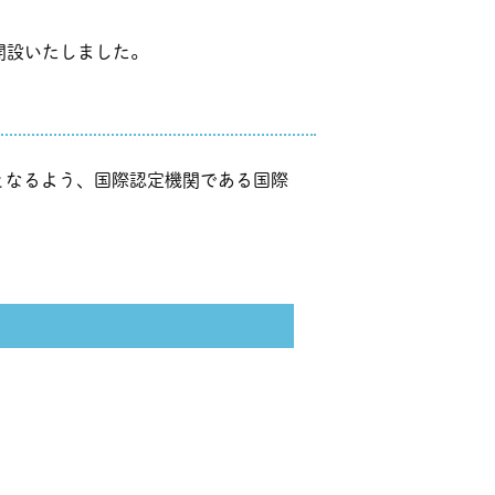
開設いたしました。
となるよう、国際認定機関である国際