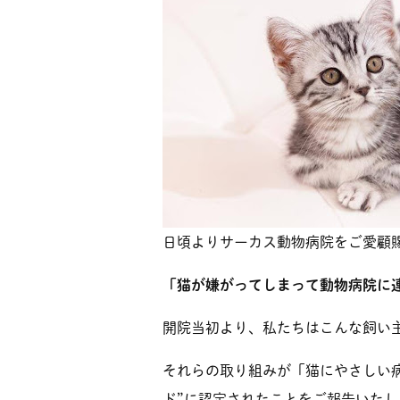
日頃よりサーカス動物病院をご愛顧
「猫が嫌がってしまって動物病院に
開院当初より、私たちはこんな飼い
それらの取り組みが「猫にやさしい
ド”に認定されたことをご報告いたし