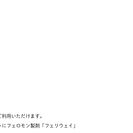
ご利用いただけます。
うにフェロモン製剤「フェリウェイ」