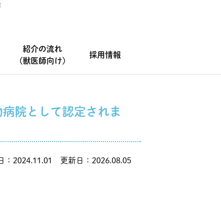
院
紹介の流れ
採用情報
(獣医師向け)
物病院として認定されま
：2024.11.01 更新日：2026.08.05