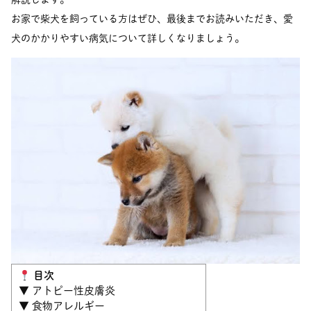
お家で柴犬を飼っている方はぜひ、最後までお読みいただき、愛
犬のかかりやすい病気について詳しくなりましょう。
目次
▼ アトピー性皮膚炎
▼ 食物アレルギー