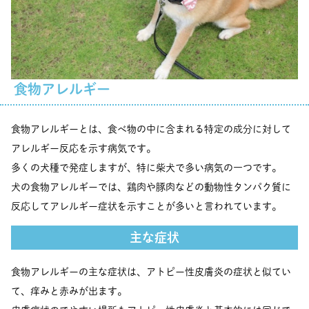
食物アレルギー
食物アレルギーとは、食べ物の中に含まれる特定の成分に対して
アレルギー反応を示す病気です。
多くの犬種で発症しますが、特に柴犬で多い病気の一つです。
犬の食物アレルギーでは、鶏肉や豚肉などの動物性タンパク質に
反応してアレルギー症状を示すことが多いと言われています。
主な症状
食物アレルギーの主な症状は、アトピー性皮膚炎の症状と似てい
て、痒みと赤みが出ます。