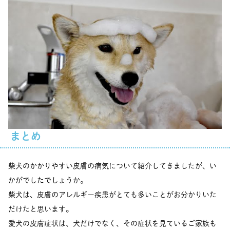
まとめ
柴犬のかかりやすい皮膚の病気について紹介してきましたが、い
かがでしたでしょうか。
柴犬は、皮膚のアレルギー疾患がとても多いことがお分かりいた
だけたと思います。
愛犬の皮膚症状は、犬だけでなく、その症状を見ているご家族も