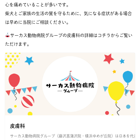
心を痛めていることが多いです。
柴犬とご家族の生活の質を守るために、気になる症状がある場合
は早めに当院にご相談ください。
サーカス動物病院グループの皮膚科の詳細はコチラからご覧い
ただけます。
皮膚科
サーカス動物病院グループ（藤沢菖蒲沢院・横浜ゆめが丘院）は日本を代表