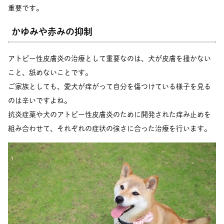
重要です。
かゆみや赤みの抑制
アトピー性皮膚炎の治療として重要なのは、犬が皮膚を掻かない
こと、舐めないことです。
ご家族としても、愛犬が痒がって自分を傷つけている様子を見る
のは辛いですよね。
抗炎症薬や犬のアトピー性皮膚炎のために開発された痒み止めを
組み合わせて、それぞれの症状の強さに合った治療を行います。