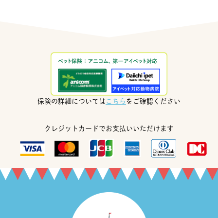
保険の詳細については
こちら
をご確認ください
クレジットカードでお支払いいただけます