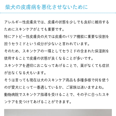
柴犬の皮膚病を悪化させないために
アレルギー性皮膚炎では、皮膚の状態を少しでも良好に維持する
ためにスキンケアがとても重要です。
特にアトピー性皮膚炎の犬では皮膚のバリア機能に重要な役割を
担うセラミドという成分が少ないと言われています。
そのため、スキンケアの一環としてセラミドの含まれた保湿剤を
使用することで皮膚の状態が良くなることが多いです。
スキンケアを適切におこなってあげることで、薬がなくても症状
が出なくなる犬もいます。
そうは言っても現在は犬のスキンケア商品も多種多様で何を使う
のが愛犬にとって一番適しているか、ご家族は迷いますよね。
動物病院でスキンケア指導を受けることで、その子に合ったスキ
ンケアを見つけてあげることができます。